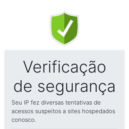
Verificação
de segurança
Seu IP fez diversas tentativas de
acessos suspeitos a sites hospedados
conosco.