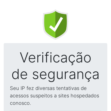
Verificação
de segurança
Seu IP fez diversas tentativas de
acessos suspeitos a sites hospedados
conosco.