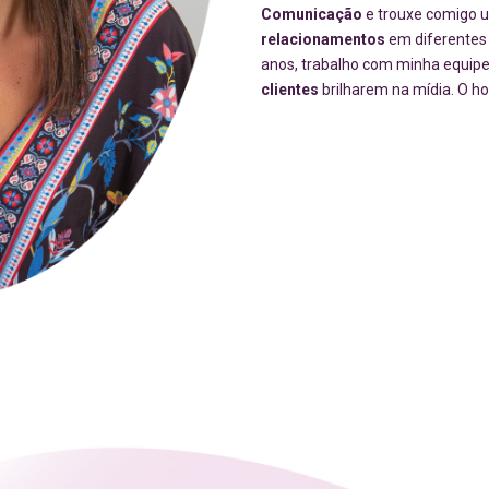
Comunicação
e trouxe comigo
relacionamentos
em diferentes 
anos, trabalho com minha equipe
clientes
brilharem na mídia. O hol