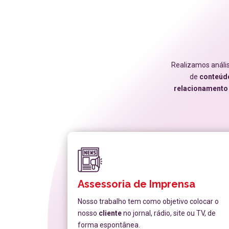
Realizamos análi
de
conteúd
relacionamento
Assessoria de Imprensa
Nosso trabalho tem como objetivo colocar o
nosso
cliente
no jornal, rádio, site ou TV, de
forma espontânea.