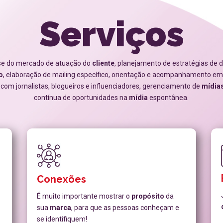
Serviços
se do mercado de atuação do
cliente
, planejamento de estratégias de d
o
, elaboração de mailing específico, orientação e acompanhamento em 
com jornalistas, blogueiros e influenciadores, gerenciamento de
mídias
contínua de oportunidades na
mídia
espontânea.
Conexões
É muito importante mostrar o
propósito
da
sua
marca
, para que as pessoas conheçam e
se identifiquem!