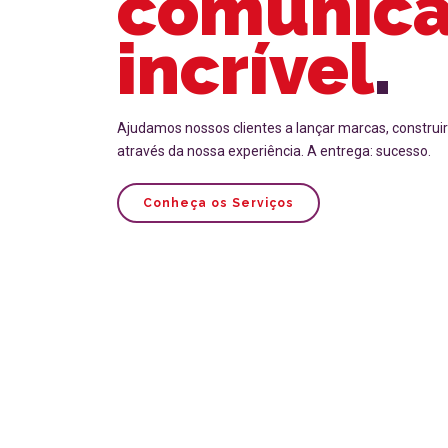
comunic
incrível
.
Ajudamos nossos clientes a lançar marcas, construir
através da nossa experiência. A entrega: sucesso.
Conheça os Serviços