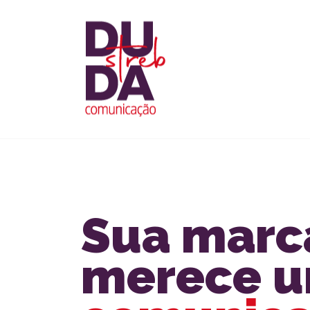
Sua marc
merece 