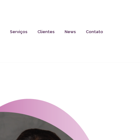
Serviços
Clientes
News
Contato