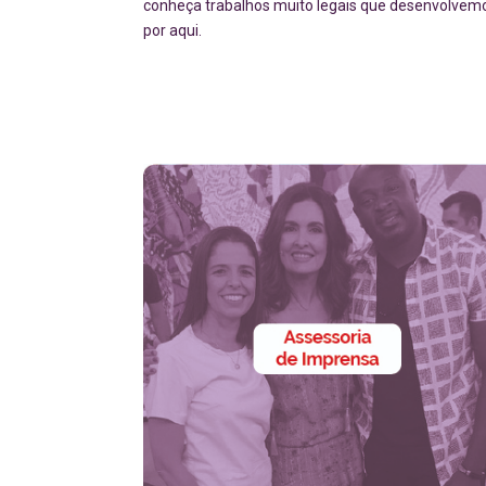
conheça trabalhos muito legais que desenvolvem
por aqui.